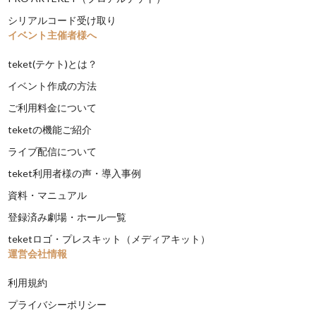
シリアルコード受け取り
イベント主催者様へ
teket(テケト)とは？
イベント作成の方法
ご利用料金について
teketの機能ご紹介
ライブ配信について
teket利用者様の声・導入事例
資料・マニュアル
登録済み劇場・ホール一覧
teketロゴ・プレスキット（メディアキット）
運営会社情報
利用規約
プライバシーポリシー