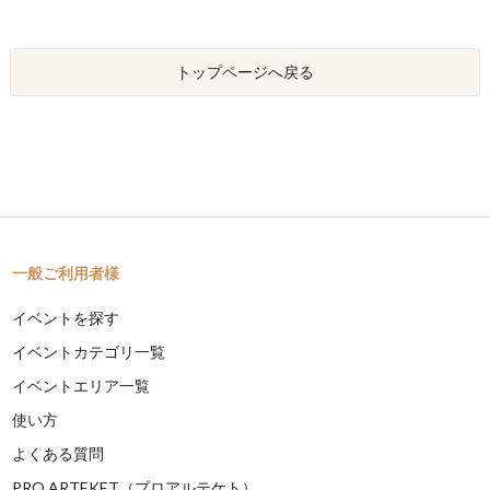
トップページへ戻る
一般ご利用者様
イベントを探す
イベントカテゴリ一覧
イベントエリア一覧
使い方
よくある質問
PRO ARTEKET（プロアルテケト）