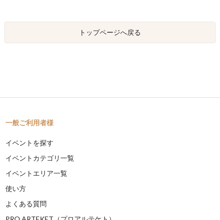
トップページへ戻る
一般ご利用者様
イベントを探す
イベントカテゴリ一覧
イベントエリア一覧
使い方
よくある質問
PRO ARTEKET（プロアルテケト）