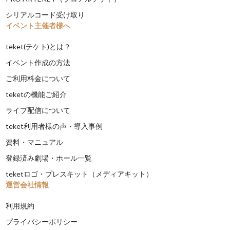
シリアルコード受け取り
イベント主催者様へ
teket(テケト)とは？
イベント作成の方法
ご利用料金について
teketの機能ご紹介
ライブ配信について
teket利用者様の声・導入事例
資料・マニュアル
登録済み劇場・ホール一覧
teketロゴ・プレスキット（メディアキット）
運営会社情報
利用規約
プライバシーポリシー