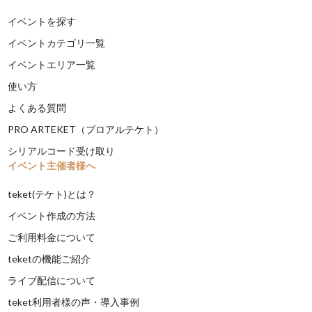
イベントを探す
イベントカテゴリ一覧
イベントエリア一覧
使い方
よくある質問
PRO ARTEKET（プロアルテケト）
シリアルコード受け取り
イベント主催者様へ
teket(テケト)とは？
イベント作成の方法
ご利用料金について
teketの機能ご紹介
ライブ配信について
teket利用者様の声・導入事例