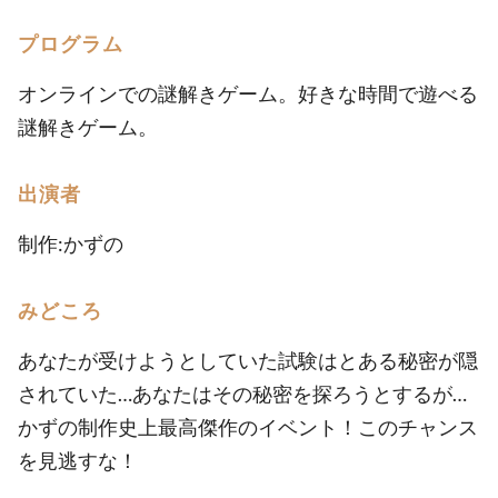
プログラム
オンラインでの謎解きゲーム。好きな時間で遊べる
謎解きゲーム。
出演者
制作:かずの
みどころ
あなたが受けようとしていた試験はとある秘密が隠
されていた…あなたはその秘密を探ろうとするが…
かずの制作史上最高傑作のイベント！このチャンス
を見逃すな！