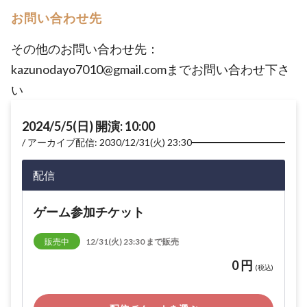
お問い合わせ先
その他のお問い合わせ先：
kazunodayo7010@gmail.comまでお問い合わせ下さ
い
2024/5/5(日) 開演: 10:00
アーカイブ配信: 2030/12/31(火) 23:30
配信
ゲーム参加チケット
販売中
12/31(火) 23:30 まで販売
0 円
(税込)