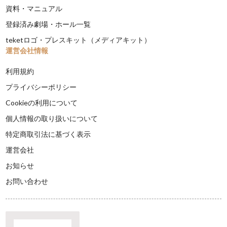
資料・マニュアル
登録済み劇場・ホール一覧
teketロゴ・プレスキット（メディアキット）
運営会社情報
利用規約
プライバシーポリシー
Cookieの利用について
個人情報の取り扱いについて
特定商取引法に基づく表示
運営会社
お知らせ
お問い合わせ