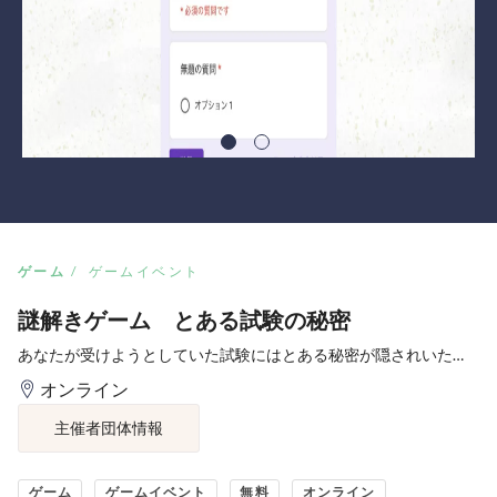
ゲーム
ゲームイベント
謎解きゲーム とある試験の秘密
あなたが受けようとしていた試験にはとある秘密が隠されいた…
オンライン
主催者団体情報
ゲーム
ゲームイベント
無料
オンライン