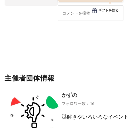
ギフトを贈る
主催者団体情報
かずの
フォロワー数：46
謎解きやいろいろなイベン