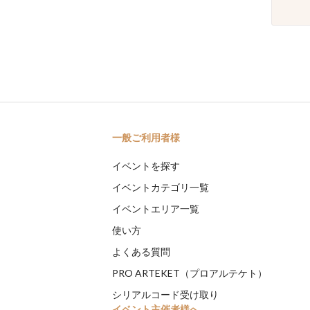
一般ご利用者様
イベントを探す
イベントカテゴリ一覧
イベントエリア一覧
使い方
よくある質問
PRO ARTEKET（プロアルテケト）
シリアルコード受け取り
イベント主催者様へ