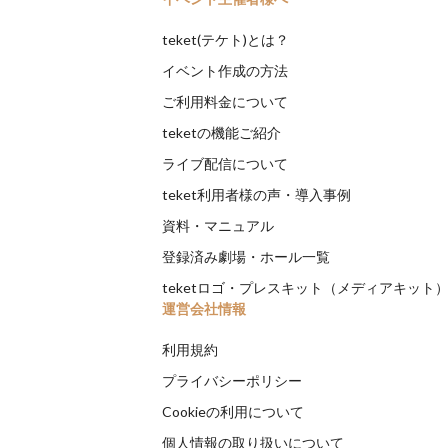
teket(テケト)とは？
イベント作成の方法
ご利用料金について
teketの機能ご紹介
ライブ配信について
teket利用者様の声・導入事例
資料・マニュアル
登録済み劇場・ホール一覧
teketロゴ・プレスキット（メディアキット
運営会社情報
利用規約
プライバシーポリシー
Cookieの利用について
個人情報の取り扱いについて