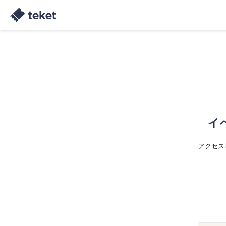
イ
アクセス