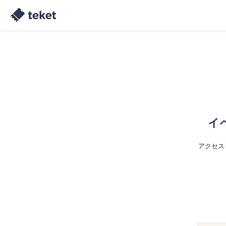
イ
アクセス