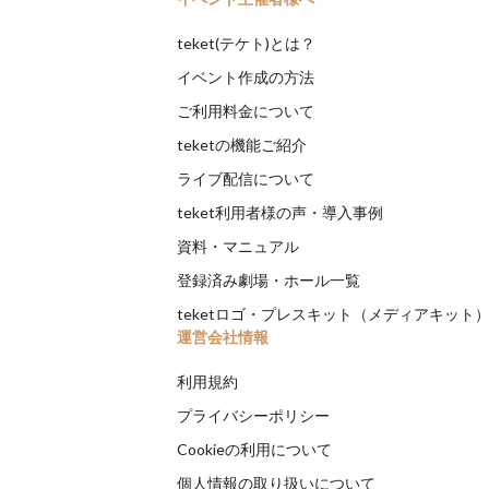
teket(テケト)とは？
イベント作成の方法
ご利用料金について
teketの機能ご紹介
ライブ配信について
teket利用者様の声・導入事例
資料・マニュアル
登録済み劇場・ホール一覧
teketロゴ・プレスキット（メディアキット
運営会社情報
利用規約
プライバシーポリシー
Cookieの利用について
個人情報の取り扱いについて