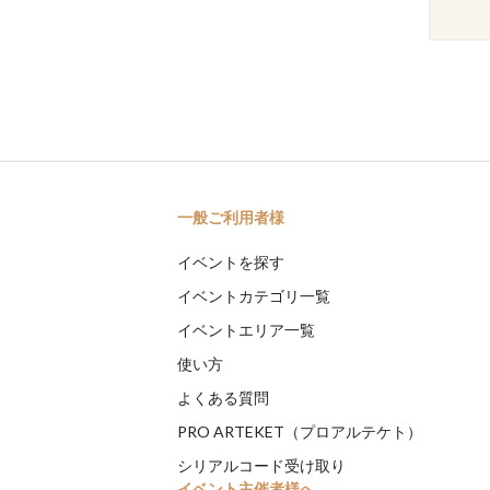
一般ご利用者様
イベントを探す
イベントカテゴリ一覧
イベントエリア一覧
使い方
よくある質問
PRO ARTEKET（プロアルテケト）
シリアルコード受け取り
イベント主催者様へ