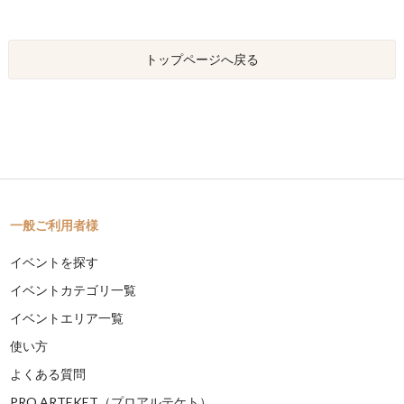
トップページへ戻る
一般ご利用者様
イベントを探す
イベントカテゴリ一覧
イベントエリア一覧
使い方
よくある質問
PRO ARTEKET（プロアルテケト）