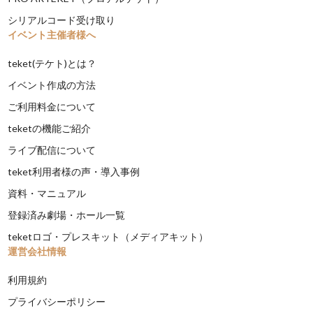
シリアルコード受け取り
イベント主催者様へ
teket(テケト)とは？
イベント作成の方法
ご利用料金について
teketの機能ご紹介
ライブ配信について
teket利用者様の声・導入事例
資料・マニュアル
登録済み劇場・ホール一覧
teketロゴ・プレスキット（メディアキット）
運営会社情報
利用規約
プライバシーポリシー