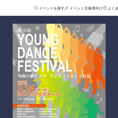
イベントを探す
イベント主催者向け
よく