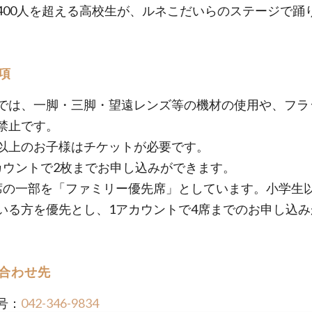
400人を超える高校生が、ルネこだいらのステージで踊
項
では、一脚・三脚・望遠レンズ等の機材の使用や、フラ
禁止です。
以上のお子様はチケットが必要です。
カウントで2枚までお申し込みができます。
席の一部を「ファミリー優先席」としています。小学生
いる方を優先とし、1アカウントで4席までのお申し込み
合わせ先
号：
042-346-9834