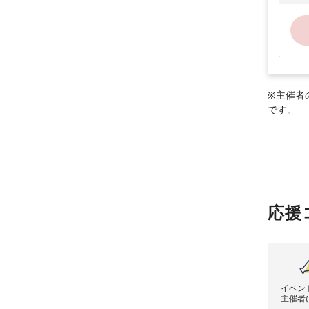
※主催者
です。
応援
イベン
主催者