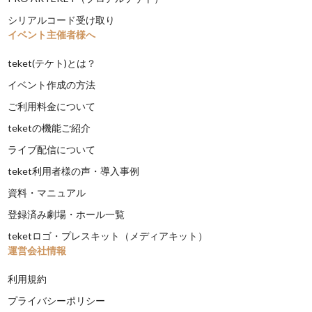
シリアルコード受け取り
イベント主催者様へ
teket(テケト)とは？
イベント作成の方法
ご利用料金について
teketの機能ご紹介
ライブ配信について
teket利用者様の声・導入事例
資料・マニュアル
登録済み劇場・ホール一覧
teketロゴ・プレスキット（メディアキット）
運営会社情報
利用規約
プライバシーポリシー