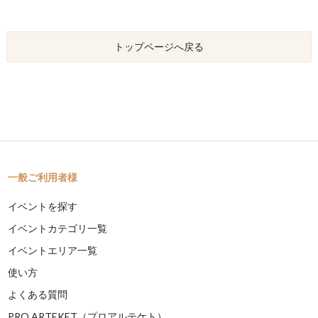
トップページへ戻る
一般ご利用者様
イベントを探す
イベントカテゴリ一覧
イベントエリア一覧
使い方
よくある質問
PRO ARTEKET（プロアルテケト）