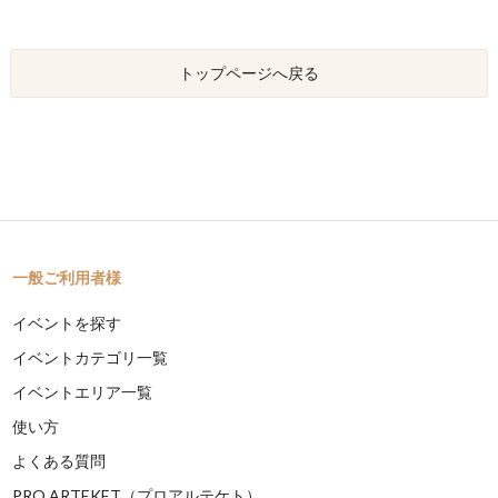
トップページへ戻る
一般ご利用者様
イベントを探す
イベントカテゴリ一覧
イベントエリア一覧
使い方
よくある質問
PRO ARTEKET（プロアルテケト）