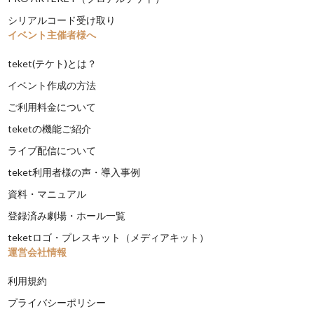
シリアルコード受け取り
イベント主催者様へ
teket(テケト)とは？
イベント作成の方法
ご利用料金について
teketの機能ご紹介
ライブ配信について
teket利用者様の声・導入事例
資料・マニュアル
登録済み劇場・ホール一覧
teketロゴ・プレスキット（メディアキット）
運営会社情報
利用規約
プライバシーポリシー