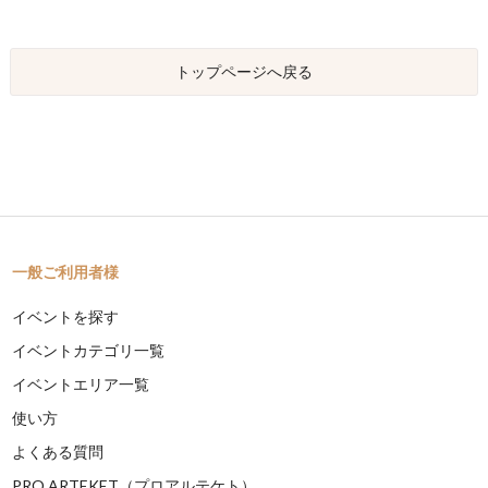
トップページへ戻る
一般ご利用者様
イベントを探す
イベントカテゴリ一覧
イベントエリア一覧
使い方
よくある質問
PRO ARTEKET（プロアルテケト）