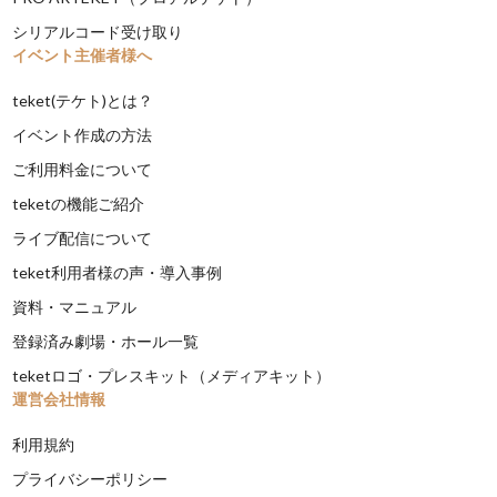
シリアルコード受け取り
イベント主催者様へ
teket(テケト)とは？
イベント作成の方法
ご利用料金について
teketの機能ご紹介
ライブ配信について
teket利用者様の声・導入事例
資料・マニュアル
登録済み劇場・ホール一覧
teketロゴ・プレスキット（メディアキット）
運営会社情報
利用規約
プライバシーポリシー