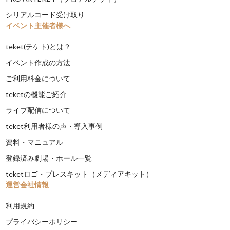
シリアルコード受け取り
イベント主催者様へ
teket(テケト)とは？
イベント作成の方法
ご利用料金について
teketの機能ご紹介
ライブ配信について
teket利用者様の声・導入事例
資料・マニュアル
登録済み劇場・ホール一覧
teketロゴ・プレスキット（メディアキット）
運営会社情報
利用規約
プライバシーポリシー