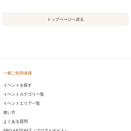
トップページへ戻る
一般ご利用者様
イベントを探す
イベントカテゴリ一覧
イベントエリア一覧
使い方
よくある質問
PRO ARTEKET（プロアルテケト）