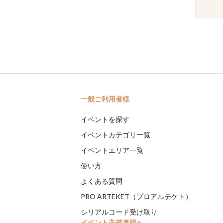
一般ご利用者様
イベントを探す
イベントカテゴリ一覧
イベントエリア一覧
使い方
よくある質問
PRO ARTEKET（プロアルテケト）
シリアルコード受け取り
イベント主催者様へ