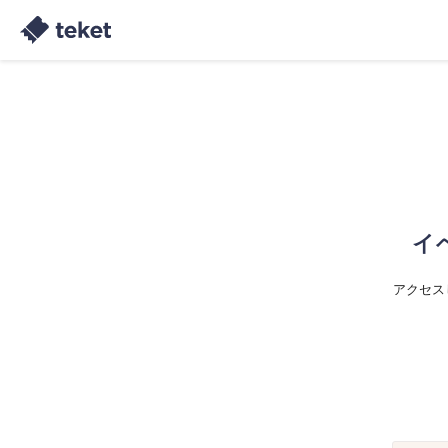
イ
アクセス