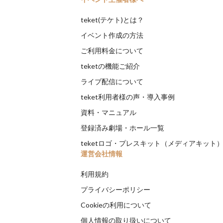
teket(テケト)とは？
イベント作成の方法
ご利用料金について
teketの機能ご紹介
ライブ配信について
teket利用者様の声・導入事例
資料・マニュアル
登録済み劇場・ホール一覧
teketロゴ・プレスキット（メディアキット
運営会社情報
利用規約
プライバシーポリシー
Cookieの利用について
個人情報の取り扱いについて