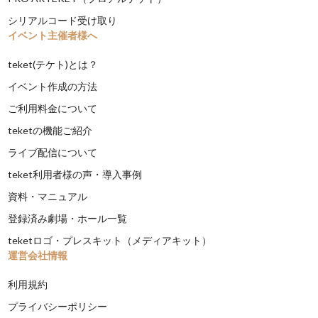
シリアルコード受け取り
イベント主催者様へ
teket(テケト)とは？
イベント作成の方法
ご利用料金について
teketの機能ご紹介
ライブ配信について
teket利用者様の声・導入事例
資料・マニュアル
登録済み劇場・ホール一覧
teketロゴ・プレスキット（メディアキット）
運営会社情報
利用規約
プライバシーポリシー