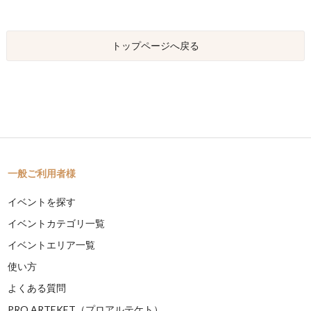
トップページへ戻る
一般ご利用者様
イベントを探す
イベントカテゴリ一覧
イベントエリア一覧
使い方
よくある質問
PRO ARTEKET（プロアルテケト）