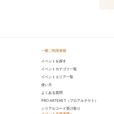
一般ご利用者様
イベントを探す
イベントカテゴリ一覧
イベントエリア一覧
使い方
よくある質問
PRO ARTEKET（プロアルテケト）
シリアルコード受け取り
イベント主催者様へ