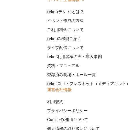
teket(テケト)とは？
イベント作成の方法
ご利用料金について
teketの機能ご紹介
ライブ配信について
teket利用者様の声・導入事例
資料・マニュアル
登録済み劇場・ホール一覧
teketロゴ・プレスキット（メディアキット
運営会社情報
利用規約
プライバシーポリシー
Cookieの利用について
個人情報の取り扱いについて