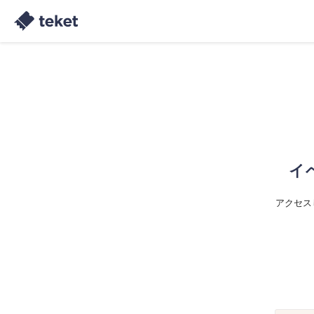
イ
アクセス