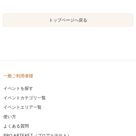
トップページへ戻る
一般ご利用者様
イベントを探す
イベントカテゴリ一覧
イベントエリア一覧
使い方
よくある質問
PRO ARTEKET（プロアルテケト）