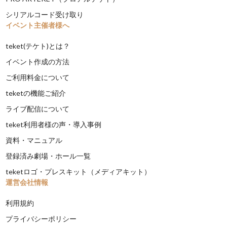
シリアルコード受け取り
イベント主催者様へ
teket(テケト)とは？
イベント作成の方法
ご利用料金について
teketの機能ご紹介
ライブ配信について
teket利用者様の声・導入事例
資料・マニュアル
登録済み劇場・ホール一覧
teketロゴ・プレスキット（メディアキット）
運営会社情報
利用規約
プライバシーポリシー