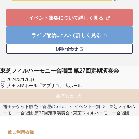
イベント集客について詳しく見る
ライブ配信について詳しく見る
お問い合わせ
東芝フィルハーモニー合唱団 第27回定期演奏会
2024/3/17(日)
大田区民ホール「アプリコ」 大ホール
終了しました
電子チケット販売・管理のteket
イベント一覧
東芝フィルハ
ーモニー合唱団 第27回定期演奏会 : 東芝フィルハーモニー合唱団
一般ご利用者様