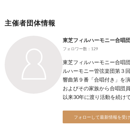
主催者団体情報
東芝フィルハーモニー合唱
フォロワー数：129
東芝フィルハーモニー合唱団
ルハーモニー管弦楽団第３
響曲第９番「合唱付き」を
およびその家族から合唱団
以来30年に渡り活動を続け
フォローして最新情報を受