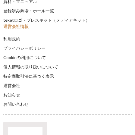
資料・マニュアル
登録済み劇場・ホール一覧
teketロゴ・プレスキット（メディアキット）
運営会社情報
利用規約
プライバシーポリシー
Cookieの利用について
個人情報の取り扱いについて
特定商取引法に基づく表示
運営会社
お知らせ
お問い合わせ