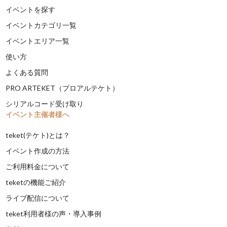
イベントを探す
イベントカテゴリ一覧
イベントエリア一覧
使い方
よくある質問
PRO ARTEKET（プロアルテケト）
シリアルコード受け取り
イベント主催者様へ
teket(テケト)とは？
イベント作成の方法
ご利用料金について
teketの機能ご紹介
ライブ配信について
teket利用者様の声・導入事例