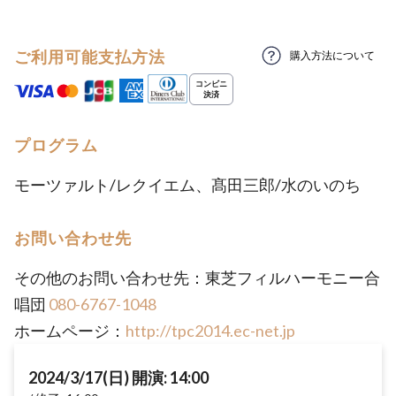
ご利用可能支払方法
購入方法について
プログラム
モーツァルト/レクイエム、髙田三郎/水のいのち
お問い合わせ先
その他のお問い合わせ先：東芝フィルハーモニー合
唱団
080-6767-1048
ホームページ：
http://tpc2014.ec-net.jp
2024/3/17(日) 開演: 14:00