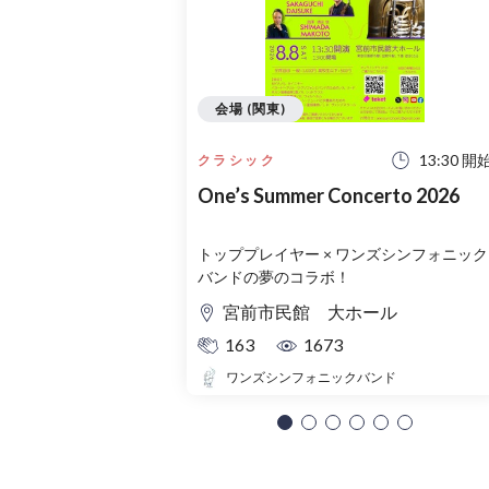
会場 (関東)
13:30 開
クラシック
One’s Summer Concerto 2026
トッププレイヤー × ワンズシンフォニック
バンドの夢のコラボ！
宮前市民館 大ホール
163
1673
ワンズシンフォニックバンド