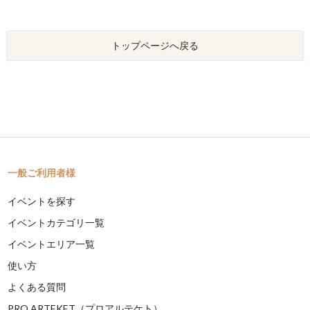
トップページへ戻る
一般ご利用者様
イベントを探す
イベントカテゴリ一覧
イベントエリア一覧
使い方
よくある質問
PRO ARTEKET（プロアルテケト）