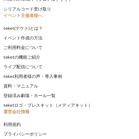
シリアルコード受け取り
イベント主催者様へ
teket(テケト)とは？
イベント作成の方法
ご利用料金について
teketの機能ご紹介
ライブ配信について
teket利用者様の声・導入事例
資料・マニュアル
登録済み劇場・ホール一覧
teketロゴ・プレスキット（メディアキット）
運営会社情報
利用規約
プライバシーポリシー