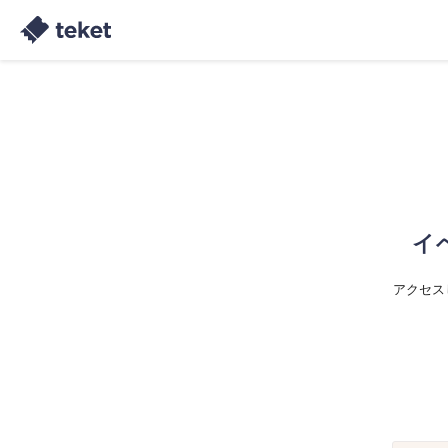
イ
アクセス