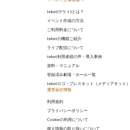
teket(テケト)とは？
イベント作成の方法
ご利用料金について
teketの機能ご紹介
ライブ配信について
teket利用者様の声・導入事例
資料・マニュアル
登録済み劇場・ホール一覧
teketロゴ・プレスキット（メディアキット
運営会社情報
利用規約
プライバシーポリシー
Cookieの利用について
個人情報の取り扱いについて