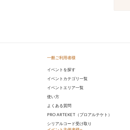
一般ご利用者様
イベントを探す
イベントカテゴリ一覧
イベントエリア一覧
使い方
よくある質問
PRO ARTEKET（プロアルテケト）
シリアルコード受け取り
イベント主催者様へ