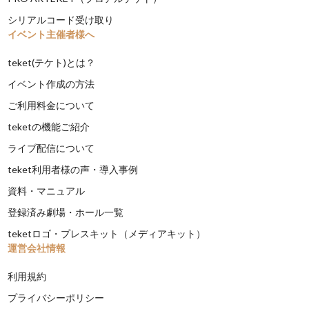
シリアルコード受け取り
イベント主催者様へ
teket(テケト)とは？
イベント作成の方法
ご利用料金について
teketの機能ご紹介
ライブ配信について
teket利用者様の声・導入事例
資料・マニュアル
登録済み劇場・ホール一覧
teketロゴ・プレスキット（メディアキット）
運営会社情報
利用規約
プライバシーポリシー