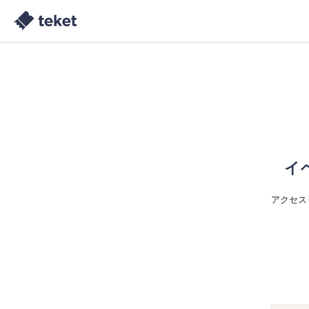
イ
アクセス