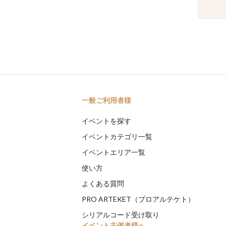
一般ご利用者様
イベントを探す
イベントカテゴリ一覧
イベントエリア一覧
使い方
よくある質問
PRO ARTEKET（プロアルテケト）
シリアルコード受け取り
イベント主催者様へ