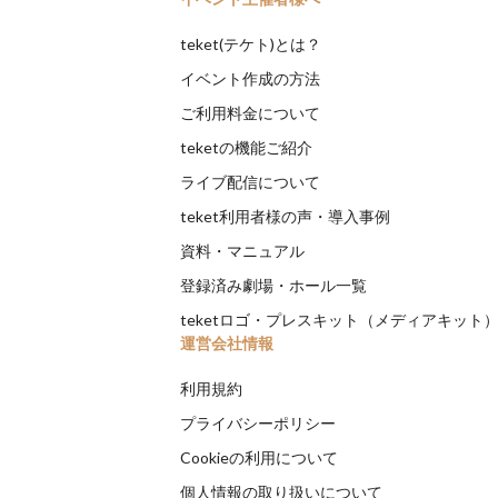
teket(テケト)とは？
イベント作成の方法
ご利用料金について
teketの機能ご紹介
ライブ配信について
teket利用者様の声・導入事例
資料・マニュアル
登録済み劇場・ホール一覧
teketロゴ・プレスキット（メディアキット
運営会社情報
利用規約
プライバシーポリシー
Cookieの利用について
個人情報の取り扱いについて