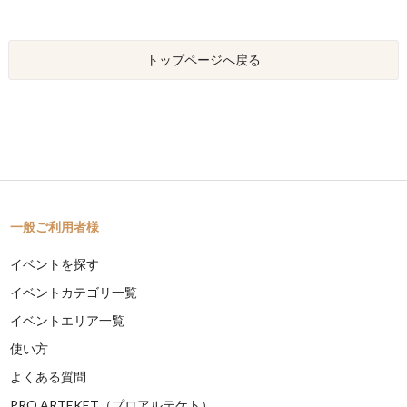
トップページへ戻る
一般ご利用者様
イベントを探す
イベントカテゴリ一覧
イベントエリア一覧
使い方
よくある質問
PRO ARTEKET（プロアルテケト）