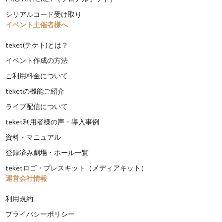
シリアルコード受け取り
イベント主催者様へ
teket(テケト)とは？
イベント作成の方法
ご利用料金について
teketの機能ご紹介
ライブ配信について
teket利用者様の声・導入事例
資料・マニュアル
登録済み劇場・ホール一覧
teketロゴ・プレスキット（メディアキット）
運営会社情報
利用規約
プライバシーポリシー