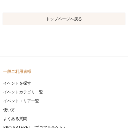
トップページへ戻る
一般ご利用者様
イベントを探す
イベントカテゴリ一覧
イベントエリア一覧
使い方
よくある質問
PRO ARTEKET（プロアルテケト）