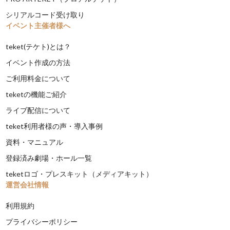
シリアルコード受け取り
イベント主催者様へ
teket(テケト)とは？
イベント作成の方法
ご利用料金について
teketの機能ご紹介
ライブ配信について
teket利用者様の声・導入事例
資料・マニュアル
登録済み劇場・ホール一覧
teketロゴ・プレスキット（メディアキット）
運営会社情報
利用規約
プライバシーポリシー