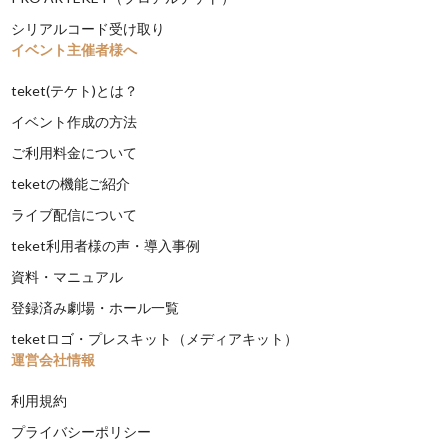
シリアルコード受け取り
イベント主催者様へ
teket(テケト)とは？
イベント作成の方法
ご利用料金について
teketの機能ご紹介
ライブ配信について
teket利用者様の声・導入事例
資料・マニュアル
登録済み劇場・ホール一覧
teketロゴ・プレスキット（メディアキット）
運営会社情報
利用規約
プライバシーポリシー