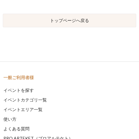
トップページへ戻る
一般ご利用者様
イベントを探す
イベントカテゴリ一覧
イベントエリア一覧
使い方
よくある質問
PRO ARTEKET（プロアルテケト）