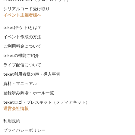
シリアルコード受け取り
イベント主催者様へ
teket(テケト)とは？
イベント作成の方法
ご利用料金について
teketの機能ご紹介
ライブ配信について
teket利用者様の声・導入事例
資料・マニュアル
登録済み劇場・ホール一覧
teketロゴ・プレスキット（メディアキット）
運営会社情報
利用規約
プライバシーポリシー