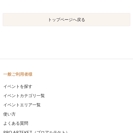
トップページへ戻る
一般ご利用者様
イベントを探す
イベントカテゴリ一覧
イベントエリア一覧
使い方
よくある質問
PRO ARTEKET（プロアルテケト）