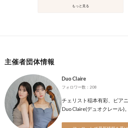
もっと見る
主催者団体情報
Duo Claire
フォロワー数：208
チェリスト稲本有彩、ピア
Duo Claire(デュオクレール)