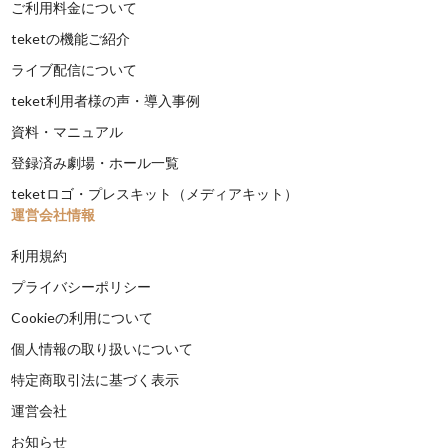
ご利用料金について
teketの機能ご紹介
ライブ配信について
teket利用者様の声・導入事例
資料・マニュアル
登録済み劇場・ホール一覧
teketロゴ・プレスキット（メディアキット）
運営会社情報
利用規約
プライバシーポリシー
Cookieの利用について
個人情報の取り扱いについて
特定商取引法に基づく表示
運営会社
お知らせ