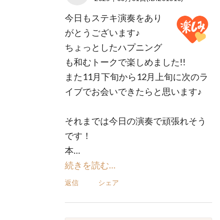
今日もステキ演奏をあり
がとうございます♪
ちょっとしたハプニング
も和むトークで楽しめました!!
また11月下旬から12月上旬に次のラ
イブでお会いできたらと思います♪
それまでは今日の演奏で頑張れそう
です！
本…
続きを読む…
返信
シェア