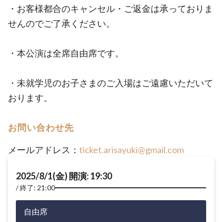
・お客様都合のキャンセル・ご返金は承っておりま
せんのでご了承ください。
・本公演は全席自由席です。
・未就学児のお子さまのご入場はご遠慮いただいて
おります。
お問い合わせ先
メールアドレス：
ticket.arisayuki@gmail.com
2025/8/1(金) 開演: 19:30
終了: 21:00
自由席