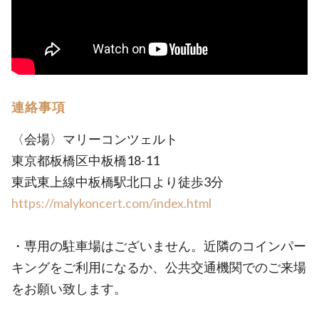
連絡事項
〈会場〉マリーコンツェルト
東京都板橋区中板橋18-11
東武東上線中板橋駅北口より徒歩3分
https://malykoncert.com/index.html
・専用の駐車場はございません。近隣のコインパー
キングをご利用になるか、公共交通機関でのご来場
をお願い致します。