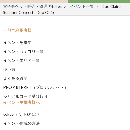
電子チケット販売・管理のteket
イベント一覧
Duo Claire
Summer Concert : Duo Claire
一般ご利用者様
イベントを探す
イベントカテゴリ一覧
イベントエリア一覧
使い方
よくある質問
PRO ARTEKET（プロアルテケト）
シリアルコード受け取り
イベント主催者様へ
teket(テケト)とは？
イベント作成の方法