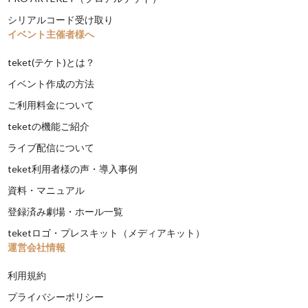
シリアルコード受け取り
イベント主催者様へ
teket(テケト)とは？
イベント作成の方法
ご利用料金について
teketの機能ご紹介
ライブ配信について
teket利用者様の声・導入事例
資料・マニュアル
登録済み劇場・ホール一覧
teketロゴ・プレスキット（メディアキット）
運営会社情報
利用規約
プライバシーポリシー