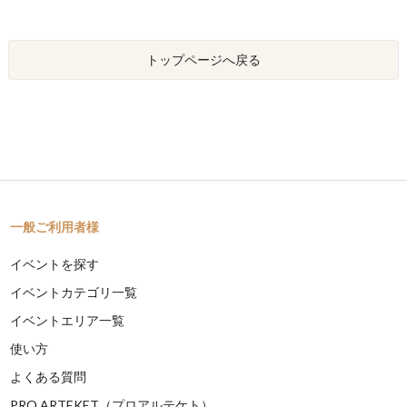
トップページへ戻る
一般ご利用者様
イベントを探す
イベントカテゴリ一覧
イベントエリア一覧
使い方
よくある質問
PRO ARTEKET（プロアルテケト）