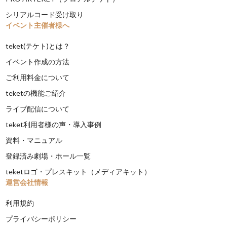
シリアルコード受け取り
イベント主催者様へ
teket(テケト)とは？
イベント作成の方法
ご利用料金について
teketの機能ご紹介
ライブ配信について
teket利用者様の声・導入事例
資料・マニュアル
登録済み劇場・ホール一覧
teketロゴ・プレスキット（メディアキット）
運営会社情報
利用規約
プライバシーポリシー