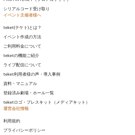
シリアルコード受け取り
イベント主催者様へ
teket(テケト)とは？
イベント作成の方法
ご利用料金について
teketの機能ご紹介
ライブ配信について
teket利用者様の声・導入事例
資料・マニュアル
登録済み劇場・ホール一覧
teketロゴ・プレスキット（メディアキット）
運営会社情報
利用規約
プライバシーポリシー