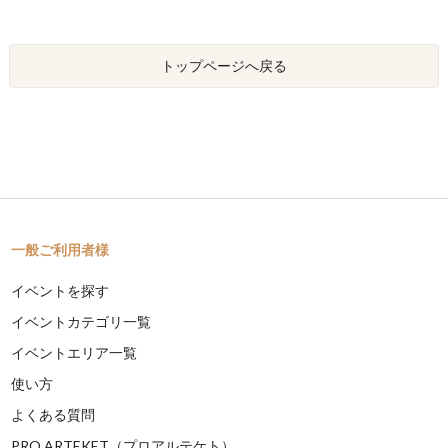
トップページへ戻る
一般ご利用者様
イベントを探す
イベントカテゴリ一覧
イベントエリア一覧
使い方
よくある質問
PRO ARTEKET（プロアルテケト）