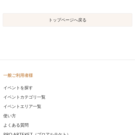
トップページへ戻る
一般ご利用者様
イベントを探す
イベントカテゴリ一覧
イベントエリア一覧
使い方
よくある質問
PRO ARTEKET（プロアルテケト）