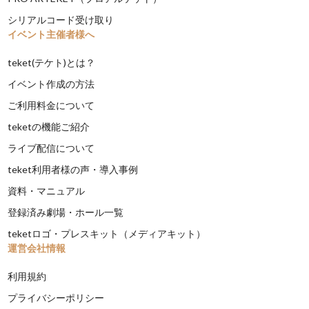
シリアルコード受け取り
イベント主催者様へ
teket(テケト)とは？
イベント作成の方法
ご利用料金について
teketの機能ご紹介
ライブ配信について
teket利用者様の声・導入事例
資料・マニュアル
登録済み劇場・ホール一覧
teketロゴ・プレスキット（メディアキット）
運営会社情報
利用規約
プライバシーポリシー