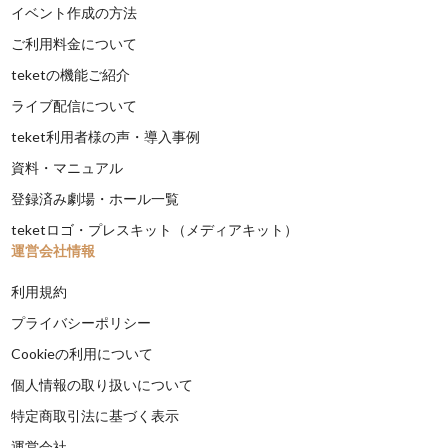
イベント作成の方法
ご利用料金について
teketの機能ご紹介
ライブ配信について
teket利用者様の声・導入事例
資料・マニュアル
登録済み劇場・ホール一覧
teketロゴ・プレスキット（メディアキット）
運営会社情報
利用規約
プライバシーポリシー
Cookieの利用について
個人情報の取り扱いについて
特定商取引法に基づく表示
運営会社