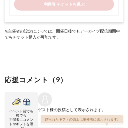
利用券 チケットを選ぶ
※主催者の設定によっては、開催日後でもアーカイブ配信期間中
でもチケット購入が可能です。
応援コメント（
9
）
ゲスト
様の投稿として表示されます。
イベント前でも
後でも
贈られたギフトの売上は主催者に還元されます!
主催者にコメン
トやギフトを贈