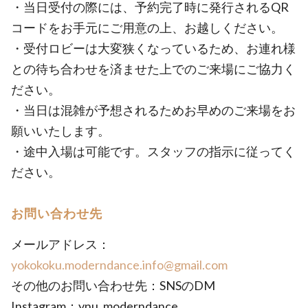
・当日受付の際には、予約完了時に発行されるQR
コードをお手元にご用意の上、お越しください。
・受付ロビーは大変狭くなっているため、お連れ様
との待ち合わせを済ませた上でのご来場にご協力く
ださい。
・当日は混雑が予想されるためお早めのご来場をお
願いいたします。
・途中入場は可能です。スタッフの指示に従ってく
ださい。
お問い合わせ先
メールアドレス：
yokokoku.moderndance.info@gmail.com
その他のお問い合わせ先：SNSのDM
Instagram：ynu_moderndance