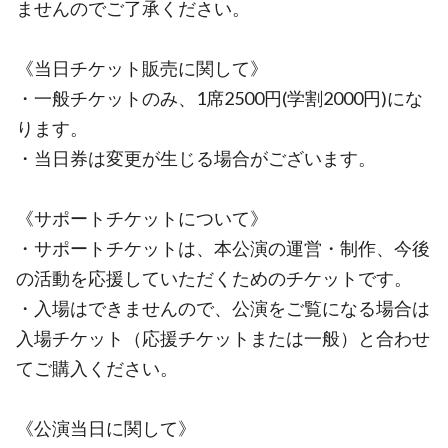
ませんのでご了承ください。
《当日チケット販売に関して》
・一般チケットのみ、1席2500円(学割2000円)にな
ります。
・当日券は変更が生じる場合がございます。
《サポートチケットについて》
・サポートチケットは、本公演の運営・制作、今後
の活動を応援していただくためのチケットです。
・入場はできませんので、公演をご覧になる場合は
入場チケット（応援チケットまたは一般）と合わせ
てご購入ください。
《公演当日に関して》