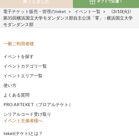
終了しました
ギフトで
応援！
電子チケット販売・管理のteket
イベント一覧
《3/10(火)》
第35回横浜国立大学モダンダンス部自主公演「零」 : 横浜国立大学
モダンダンス部
一般ご利用者様
イベントを探す
イベントカテゴリ一覧
イベントエリア一覧
使い方
よくある質問
PRO ARTEKET（プロアルテケト）
シリアルコード受け取り
イベント主催者様へ
teket(テケト)とは？