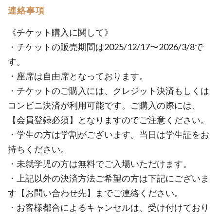
連絡事項
《チケット購入に関して》
・チケットの販売期間は2025/12/17〜2026/3/8で
す。
・座席は自由席となっております。
・チケットのご購入には、クレジット決済もしくは
コンビニ決済が利用可能です。ご購入の際には、
【会員登録必須】となりますのでご注意ください。
・学生の方は学割がございます。当日は学生証をお
持ちください。
・未就学児の方は無料でご入場いただけます。
・上記以外の決済方法ご希望の方は下記にございま
す【お問い合わせ先】までご連絡ください。
・お客様都合によるキャンセルは、受け付けており