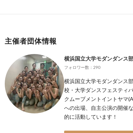
主催者団体情報
横浜国立大学モダンダンス
フォロワー数：290
横浜国立大学モダンダンス部1
校・大学ダンスフェスティバル
クムーブメントイントヤマ(A
への出場、自主公演の開催
的に活動しています！