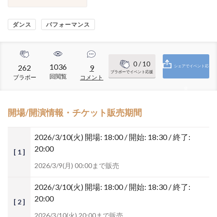
ダンス
パフォーマンス
0
/ 10
1036
262
9
シェアでイベント応
ブラボーでイベント応援
回閲覧
ブラボー
コメント
援
開場/開演情報・チケット販売期間
2026/3/10(火)
開場: 18:00 / 開始: 18:30 / 終了:
20:00
[ 1 ]
2026/3/9(月) 00:00まで販売
2026/3/10(火)
開場: 18:00 / 開始: 18:30 / 終了:
20:00
[ 2 ]
2026/3/10(火) 20:00まで販売