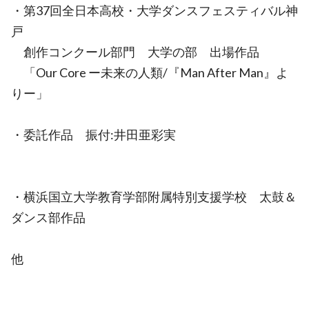
・第37回全日本高校・大学ダンスフェスティバル神
戸
創作コンクール部門 大学の部 出場作品
「Our Core ー未来の人類/『Man After Man』よ
りー」
・委託作品 振付:井田亜彩実
・横浜国立大学教育学部附属特別支援学校 太鼓＆
ダンス部作品
他