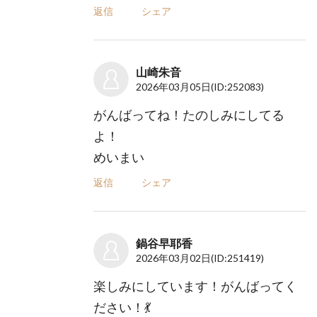
返信
シェア
山崎朱音
2026年03月05日
(ID:252083)
がんばってね！たのしみにしてる
よ！
めいまい
返信
シェア
鍋谷早耶香
2026年03月02日
(ID:251419)
楽しみにしています！がんばってく
ださい！💃