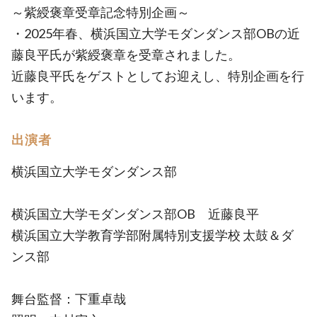
～紫綬褒章受章記念特別企画～
・2025年春、横浜国立大学モダンダンス部OBの近
藤良平氏が紫綬褒章を受章されました。
近藤良平氏をゲストとしてお迎えし、特別企画を行
います。
出演者
横浜国立大学モダンダンス部
横浜国立大学モダンダンス部OB 近藤良平
横浜国立大学教育学部附属特別支援学校 太鼓＆ダ
ンス部
舞台監督：下重卓哉