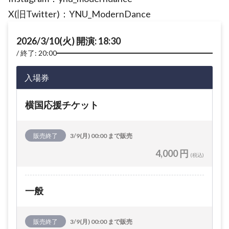
X(旧Twitter)：YNU_ModernDance
2026/3/10(火) 開演: 18:30
終了: 20:00
入場券
横国応援チケット
販売終了
3/9(月) 00:00 まで販売
4,000 円
(税込)
一般
販売終了
3/9(月) 00:00 まで販売