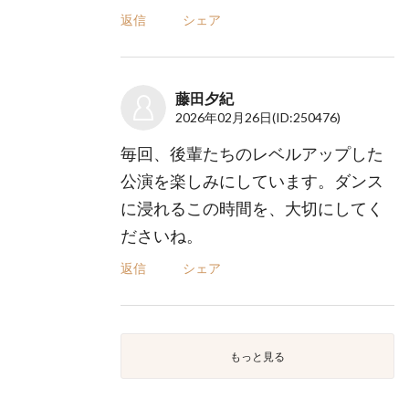
返信
シェア
藤田夕紀
2026年02月26日
(ID:250476)
毎回、後輩たちのレベルアップした
公演を楽しみにしています。ダンス
に浸れるこの時間を、大切にしてく
ださいね。
返信
シェア
もっと見る