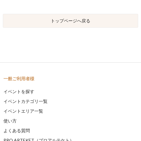
トップページへ戻る
一般ご利用者様
イベントを探す
イベントカテゴリ一覧
イベントエリア一覧
使い方
よくある質問
PRO ARTEKET（プロアルテケト）