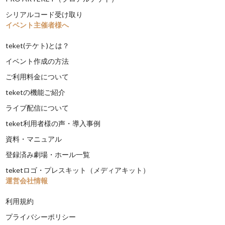
シリアルコード受け取り
イベント主催者様へ
teket(テケト)とは？
イベント作成の方法
ご利用料金について
teketの機能ご紹介
ライブ配信について
teket利用者様の声・導入事例
資料・マニュアル
登録済み劇場・ホール一覧
teketロゴ・プレスキット（メディアキット）
運営会社情報
利用規約
プライバシーポリシー