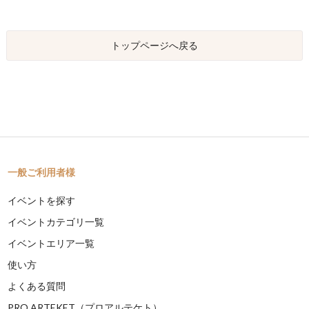
トップページへ戻る
一般ご利用者様
イベントを探す
イベントカテゴリ一覧
イベントエリア一覧
使い方
よくある質問
PRO ARTEKET（プロアルテケト）