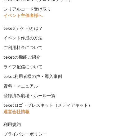
シリアルコード受け取り
イベント主催者様へ
teket(テケト)とは？
イベント作成の方法
ご利用料金について
teketの機能ご紹介
ライブ配信について
teket利用者様の声・導入事例
資料・マニュアル
登録済み劇場・ホール一覧
teketロゴ・プレスキット（メディアキット）
運営会社情報
利用規約
プライバシーポリシー