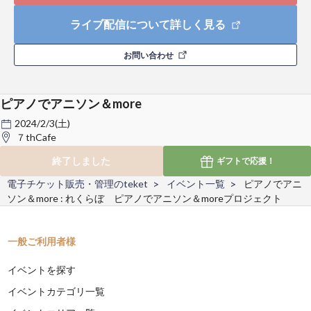
ライブ配信について詳しく見る
お問い合わせ
ピアノでアニソン＆more
2024/2/3(土)
７thCafe
終了しました
ギフトで
応援！
電子チケット販売・管理のteket
イベント一覧
ピアノでアニ
ソン＆more : れくらぼ ピアノでアニソン＆moreプロジェクト
一般ご利用者様
イベントを探す
イベントカテゴリ一覧