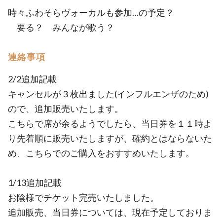
時々ふわそらヴォーカルも参加…の予定？
要る？ みんなが歌う？
連絡事項
2/2追加記載
キャンセルが３枚出ました(インフルエンザのため)
ので、追加販売いたします。
こちらで席が余るようでしたら、当日券を１１時よ
り先着順に販売いたしますが、確約とはならないた
め、こちらでのご購入をおすすめいたします。
1/13追加記載
お陰様でチケット完売いたしました。
追加販売、当日券については、現在予定しておりま