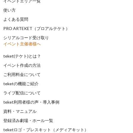
イベントエリア一覧
使い方
よくある質問
PRO ARTEKET（プロアルテケト）
シリアルコード受け取り
イベント主催者様へ
teket(テケト)とは？
イベント作成の方法
ご利用料金について
teketの機能ご紹介
ライブ配信について
teket利用者様の声・導入事例
資料・マニュアル
登録済み劇場・ホール一覧
teketロゴ・プレスキット（メディアキット）