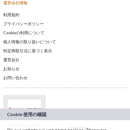
運営会社情報
利用規約
プライバシーポリシー
Cookieの利用について
個人情報の取り扱いについて
特定商取引法に基づく表示
運営会社
お知らせ
お問い合わせ
本サービスは、NTT
JASRAC許諾番号：