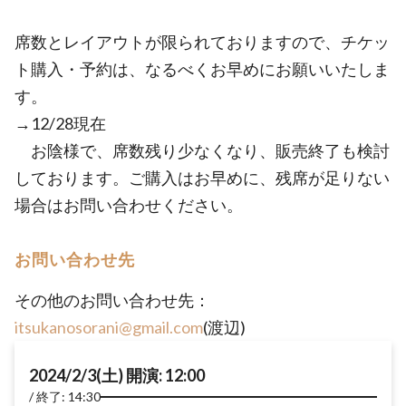
席数とレイアウトが限られておりますので、チケッ
ト購入・予約は、なるべくお早めにお願いいたしま
す。
→12/28現在
お陰様で、席数残り少なくなり、販売終了も検討
しております。ご購入はお早めに、残席が足りない
場合はお問い合わせください。
お問い合わせ先
その他のお問い合わせ先：
itsukanosorani@gmail.com
(渡辺)
2024/2/3(土) 開演: 12:00
終了: 14:30