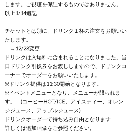
します。ご視聴を保証するものではありません。
以上1/14追記
チケットとは別に、ドリンク１杯の注文をお願いい
たします。
→12/28変更
ドリンクは入場料に含まれることになりました。当
日ドリンク引換券をお渡ししますので、ドリンクコ
ーナーでオーダーをお願いいたします。
※ドリンク提供は11:30開始となります。
※イベントメニューとなり、メニューが限られま
す。 (コーヒーHOT/ICE、アイスティー、オレン
ジジュース、アップルジュース)
ドリンクオーダーで持ち込み自由となります
詳しくは追加画像をご参照ください。