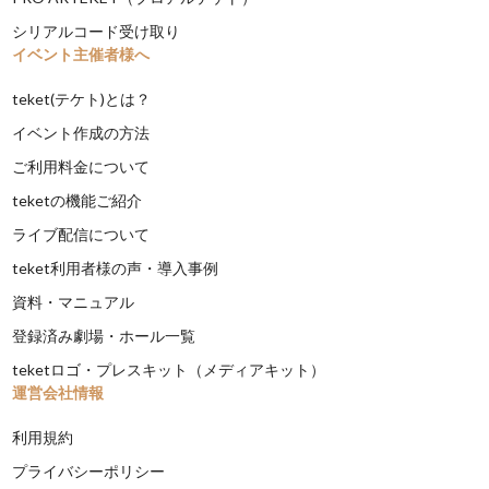
シリアルコード受け取り
イベント主催者様へ
teket(テケト)とは？
イベント作成の方法
ご利用料金について
teketの機能ご紹介
ライブ配信について
teket利用者様の声・導入事例
資料・マニュアル
登録済み劇場・ホール一覧
teketロゴ・プレスキット（メディアキット）
運営会社情報
利用規約
プライバシーポリシー