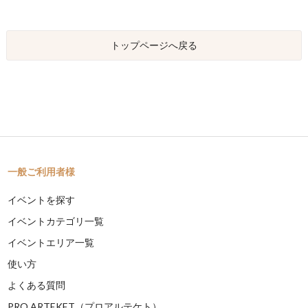
トップページへ戻る
一般ご利用者様
イベントを探す
イベントカテゴリ一覧
イベントエリア一覧
使い方
よくある質問
PRO ARTEKET（プロアルテケト）