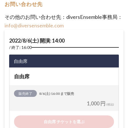
お問い合わせ先
その他のお問い合わせ先：diversEnsemble事務局：
info@diversensemble.com
2022/8/6(土) 開演: 14:00
終了: 16:00
自由席
自由席
販売終了
8/6(土) 16:00 まで販売
1,000 円
(税込)
自由席 チケットを選ぶ