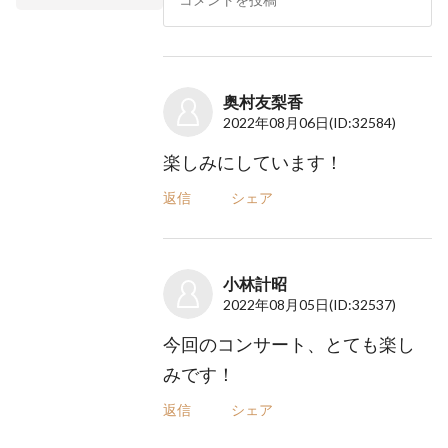
奥村友梨香
2022年08月06日
(ID:32584)
楽しみにしています！
返信
シェア
小林計昭
2022年08月05日
(ID:32537)
今回のコンサート、とても楽し
みです！
返信
シェア