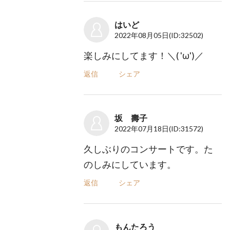
はいど
2022年08月05日
(ID:32502)
楽しみにしてます！＼( 'ω')／
返信
シェア
坂 壽子
2022年07月18日
(ID:31572)
久しぶりのコンサートです。た
のしみにしています。
返信
シェア
もんたろう