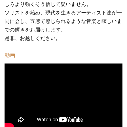
しろより強くそう信じて疑いません。
ソリストを始め、現代を生きるアーティスト達が一
同に会し、五感で感じられるような音楽と眩しいま
での輝きをお届けします。
是非、お越しください。
動画