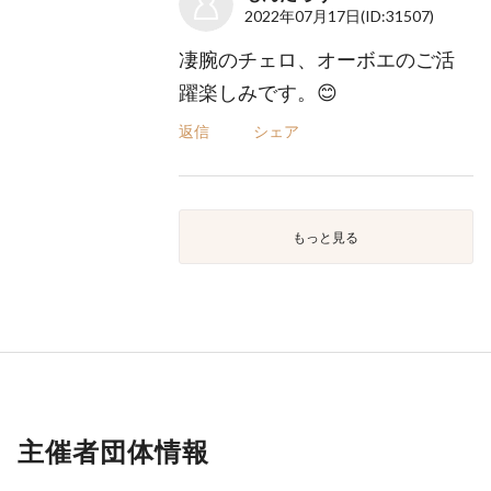
2022年07月17日
(ID:31507)
凄腕のチェロ、オーボエのご活
躍楽しみです。😊
返信
シェア
もっと見る
主催者団体情報