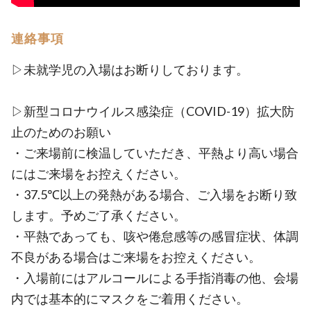
連絡事項
▷未就学児の入場はお断りしております。
▷新型コロナウイルス感染症（COVID-19）拡大防
止のためのお願い
・ご来場前に検温していただき、平熱より高い場合
にはご来場をお控えください。
・37.5℃以上の発熱がある場合、ご入場をお断り致
します。予めご了承ください。
・平熱であっても、咳や倦怠感等の感冒症状、体調
不良がある場合はご来場をお控えください。
・入場前にはアルコールによる手指消毒の他、会場
内では基本的にマスクをご着用ください。