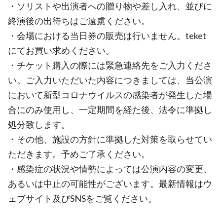
・ソリストや出演者への贈り物や差し入れ、並びに
終演後の出待ちはご遠慮ください。
・会場における当日券の販売は行いません。teket
にてお買い求めください。
・チケット購入の際には緊急連絡先をご入力くださ
い。ご入力いただいた内容につきましては、当公演
において新型コロナウイルスの感染者が発生した場
合にのみ使用し、一定期間を経た後、法令に準拠し
処分致します。
・その他、施設の方針に準拠した対策を取らせてい
ただきます。予めご了承ください。
・感染症の状況や情勢によっては公演内容の変更、
あるいは中止の可能性がございます。最新情報はウ
ェブサイト及びSNSをご覧ください。