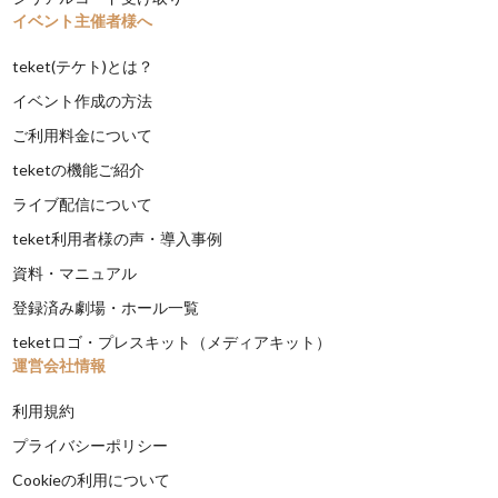
イベント主催者様へ
teket(テケト)とは？
イベント作成の方法
ご利用料金について
teketの機能ご紹介
ライブ配信について
teket利用者様の声・導入事例
資料・マニュアル
登録済み劇場・ホール一覧
teketロゴ・プレスキット（メディアキット）
運営会社情報
利用規約
プライバシーポリシー
Cookieの利用について