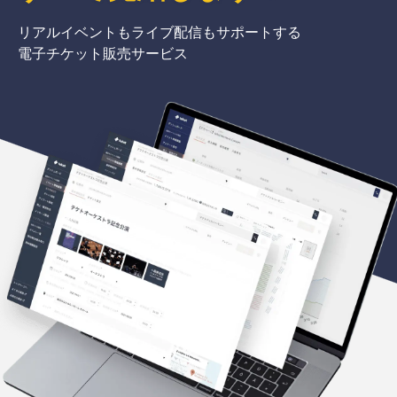
リアルイベントもライブ配信もサポートする
電子チケット販売サービス