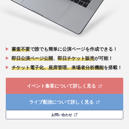
審査不要
で誰でも簡単に公演ページを作成できる！
即日公演ページ公開
、
即日チケット販売
が可能！
チケット電子化、座席管理、来場者分析機能
を搭載！
イベント集客について詳しく見る
ライブ配信について詳しく見る
お問い合わせ