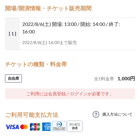
開場/開演情報・チケット販売期間
2022/8/6(土)
開場: 13:00 / 開始: 14:00 / 終了:
16:00
[ 1 ]
2022/8/6(土) 16:00まで販売
チケットの種類・料金帯
1,000
円
自由席
全
1
料金帯
ご利用には会員登録／ログインが必要です。
ご利用可能支払方法
購入方法について