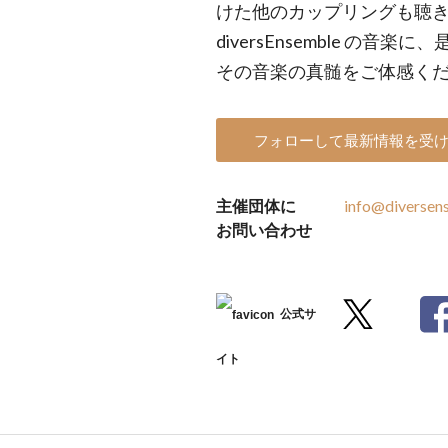
けた他のカップリングも聴き
diversEnsemble の
その音楽の真髄をご体感く
フォローして最新情報を受
主催団体に
info@diversen
お問い合わせ
公式サ
イト