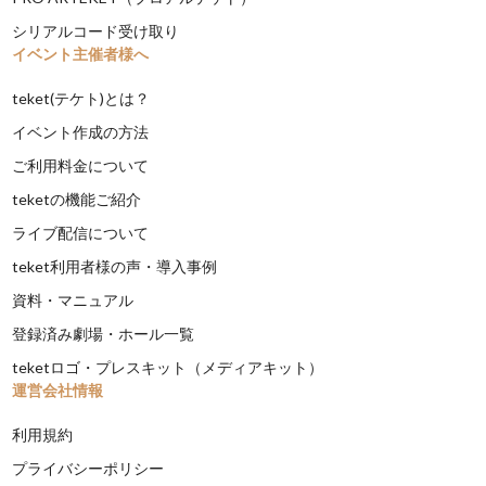
シリアルコード受け取り
イベント主催者様へ
teket(テケト)とは？
イベント作成の方法
ご利用料金について
teketの機能ご紹介
ライブ配信について
teket利用者様の声・導入事例
資料・マニュアル
登録済み劇場・ホール一覧
teketロゴ・プレスキット（メディアキット）
運営会社情報
利用規約
プライバシーポリシー