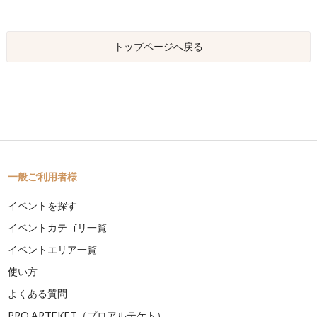
トップページへ戻る
一般ご利用者様
イベントを探す
イベントカテゴリ一覧
イベントエリア一覧
使い方
よくある質問
PRO ARTEKET（プロアルテケト）