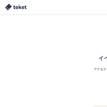
イ
アクセス