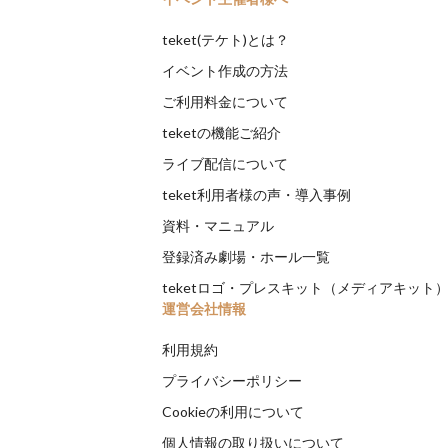
teket(テケト)とは？
イベント作成の方法
ご利用料金について
teketの機能ご紹介
ライブ配信について
teket利用者様の声・導入事例
資料・マニュアル
登録済み劇場・ホール一覧
teketロゴ・プレスキット（メディアキット
運営会社情報
利用規約
プライバシーポリシー
Cookieの利用について
個人情報の取り扱いについて