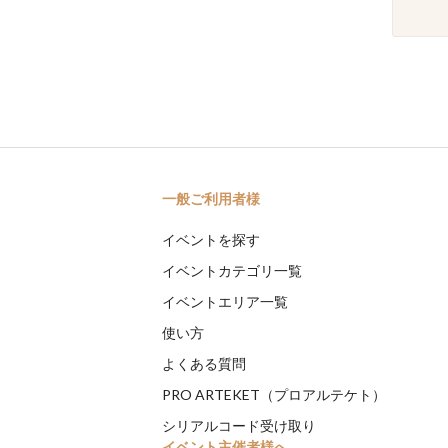
一般ご利用者様
イベントを探す
イベントカテゴリ一覧
イベントエリア一覧
使い方
よくある質問
PRO ARTEKET（プロアルテケト）
シリアルコード受け取り
イベント主催者様へ