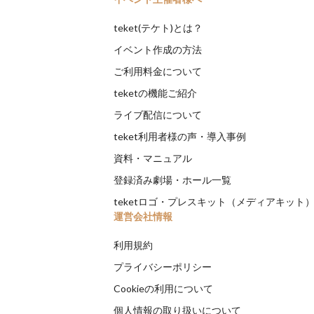
teket(テケト)とは？
イベント作成の方法
ご利用料金について
teketの機能ご紹介
ライブ配信について
teket利用者様の声・導入事例
資料・マニュアル
登録済み劇場・ホール一覧
teketロゴ・プレスキット（メディアキット
運営会社情報
利用規約
プライバシーポリシー
Cookieの利用について
個人情報の取り扱いについて