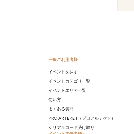
一般ご利用者様
イベントを探す
イベントカテゴリ一覧
イベントエリア一覧
使い方
よくある質問
PRO ARTEKET（プロアルテケト）
シリアルコード受け取り
イベント主催者様へ