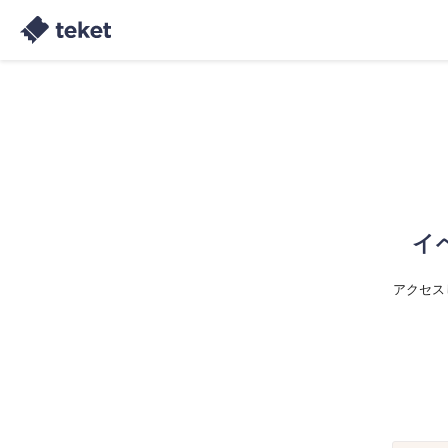
イ
アクセス