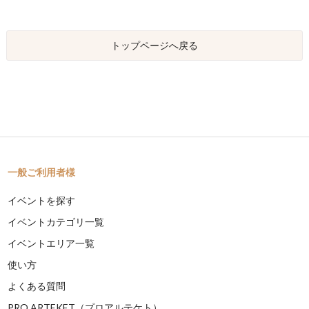
トップページへ戻る
一般ご利用者様
イベントを探す
イベントカテゴリ一覧
イベントエリア一覧
使い方
よくある質問
PRO ARTEKET（プロアルテケト）