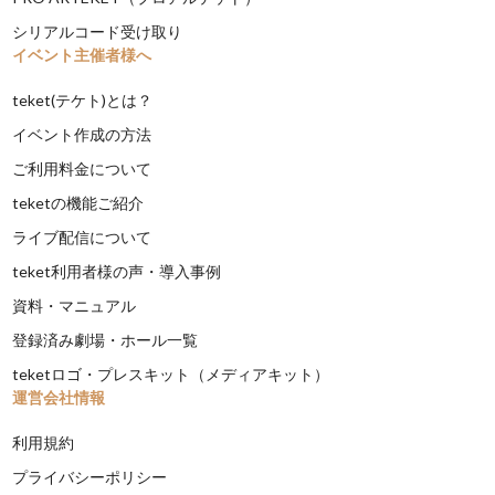
シリアルコード受け取り
イベント主催者様へ
teket(テケト)とは？
イベント作成の方法
ご利用料金について
teketの機能ご紹介
ライブ配信について
teket利用者様の声・導入事例
資料・マニュアル
登録済み劇場・ホール一覧
teketロゴ・プレスキット（メディアキット）
運営会社情報
利用規約
プライバシーポリシー