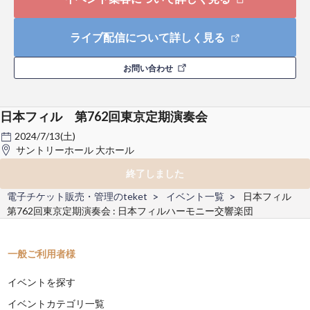
ライブ配信について詳しく見る
お問い合わせ
日本フィル 第762回東京定期演奏会
2024/7/13(土)
サントリーホール 大ホール
終了しました
電子チケット販売・管理のteket
イベント一覧
日本フィル
第762回東京定期演奏会 : 日本フィルハーモニー交響楽団
一般ご利用者様
イベントを探す
イベントカテゴリ一覧