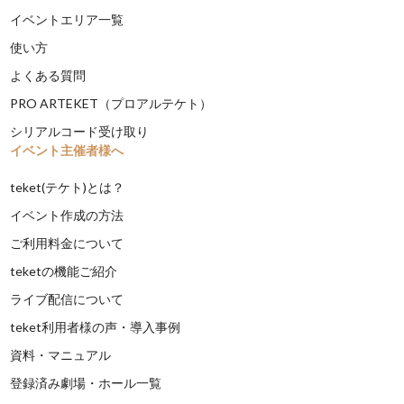
イベントエリア一覧
使い方
よくある質問
PRO ARTEKET（プロアルテケト）
シリアルコード受け取り
イベント主催者様へ
teket(テケト)とは？
イベント作成の方法
ご利用料金について
teketの機能ご紹介
ライブ配信について
teket利用者様の声・導入事例
資料・マニュアル
登録済み劇場・ホール一覧