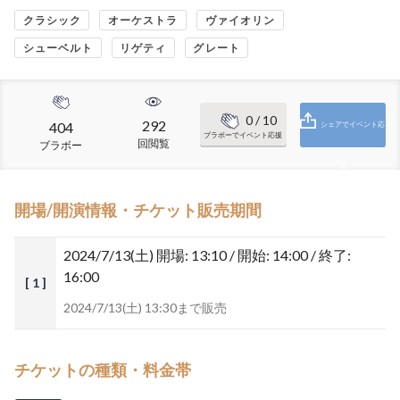
クラシック
オーケストラ
ヴァイオリン
シューベルト
リゲティ
グレート
0
/ 10
292
404
シェアでイベント応
ブラボーでイベント応援
回閲覧
ブラボー
援
開場/開演情報・チケット販売期間
2024/7/13(土)
開場: 13:10 / 開始: 14:00 / 終了:
16:00
[ 1 ]
2024/7/13(土) 13:30まで販売
チケットの種類・料金帯