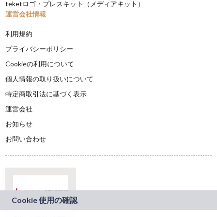
teketロゴ・プレスキット（メディアキット）
運営会社情報
利用規約
プライバシーポリシー
Cookieの利用について
個人情報の取り扱いについて
特定商取引法に基づく表示
運営会社
お知らせ
お問い合わせ