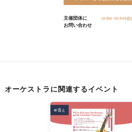
主催団体に
order-ticket@ja
お問い合わせ
オーケストラに関連するイベント
8
8/
土