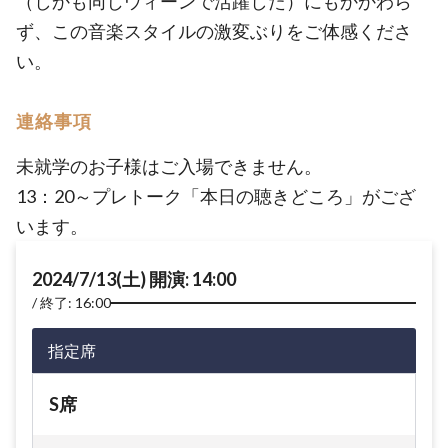
（しかも同じウィーンで活躍した）にもかかわら
ず、この音楽スタイルの激変ぶりをご体感くださ
い。
連絡事項
未就学のお子様はご入場できません。
13：20～プレトーク「本日の聴きどころ」がござ
います。
2024/7/13(土) 開演: 14:00
終了: 16:00
指定席
S席