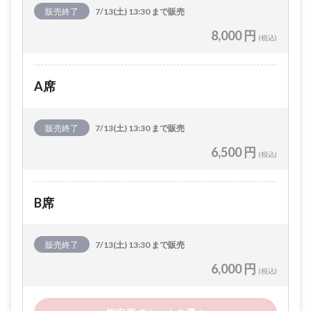
販売終了
7/13(土) 13:30 まで販売
8,000 円
(税込)
A席
販売終了
7/13(土) 13:30 まで販売
6,500 円
(税込)
B席
販売終了
7/13(土) 13:30 まで販売
6,000 円
(税込)