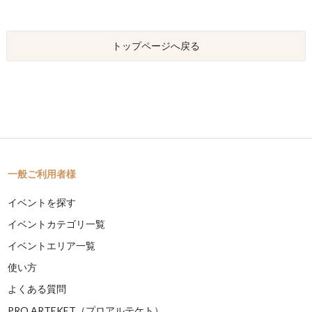
トップページへ戻る
一般ご利用者様
イベントを探す
イベントカテゴリ一覧
イベントエリア一覧
使い方
よくある質問
PRO ARTEKET（プロアルテケト）