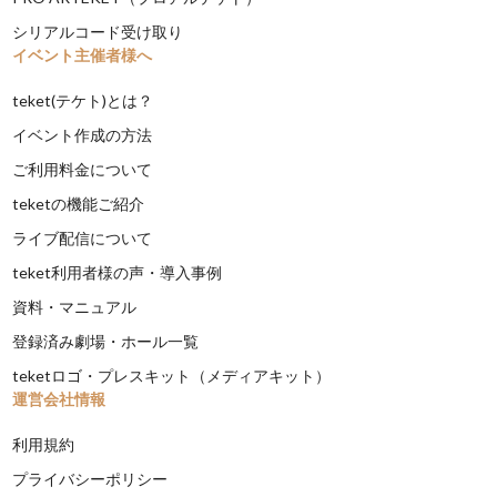
シリアルコード受け取り
イベント主催者様へ
teket(テケト)とは？
イベント作成の方法
ご利用料金について
teketの機能ご紹介
ライブ配信について
teket利用者様の声・導入事例
資料・マニュアル
登録済み劇場・ホール一覧
teketロゴ・プレスキット（メディアキット）
運営会社情報
利用規約
プライバシーポリシー