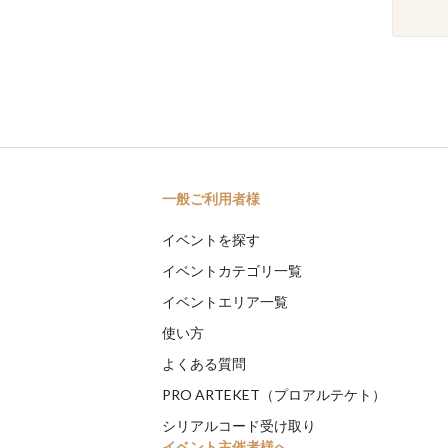
一般ご利用者様
イベントを探す
イベントカテゴリ一覧
イベントエリア一覧
使い方
よくある質問
PRO ARTEKET（プロアルテケト）
シリアルコード受け取り
イベント主催者様へ