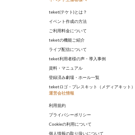
teket(テケト)とは？
イベント作成の方法
ご利用料金について
teketの機能ご紹介
ライブ配信について
teket利用者様の声・導入事例
資料・マニュアル
登録済み劇場・ホール一覧
teketロゴ・プレスキット（メディアキット
運営会社情報
利用規約
プライバシーポリシー
Cookieの利用について
個人情報の取り扱いについて