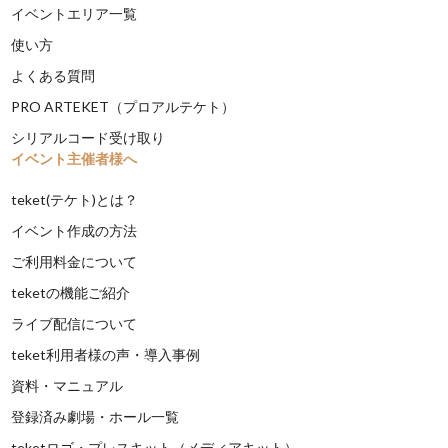
イベントエリア一覧
使い方
よくある質問
PRO ARTEKET（プロアルテケト）
シリアルコード受け取り
イベント主催者様へ
teket(テケト)とは？
イベント作成の方法
ご利用料金について
teketの機能ご紹介
ライブ配信について
teket利用者様の声・導入事例
資料・マニュアル
登録済み劇場・ホール一覧
teketロゴ・プレスキット（メディアキット）