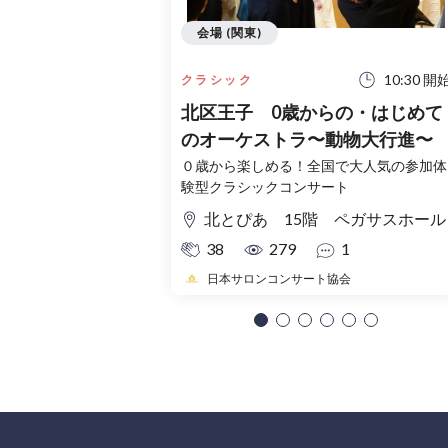
会場 (関東)
10:30 開
クラシック
北区王子 0歳からの・はじめて
のオーケストラ〜動物大行進〜
０歳から楽しめる！全国で大人気の参加体
験型クラシックコンサート
北とぴあ 15階 ペガサスホール
38
279
1
日本サロンコンサート協会