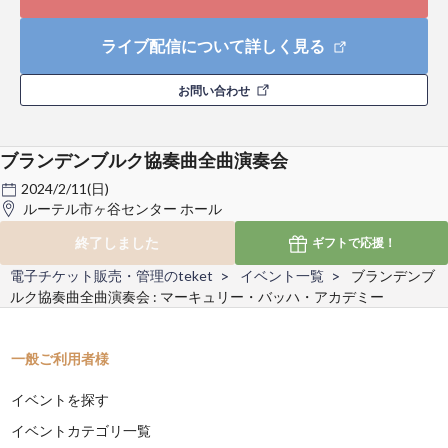
ライブ配信について詳しく見る
お問い合わせ
ブランデンブルク協奏曲全曲演奏会
2024/2/11(日)
ルーテル市ヶ谷センター ホール
終了しました
ギフトで
応援！
電子チケット販売・管理のteket
イベント一覧
ブランデンブ
ルク協奏曲全曲演奏会 : マーキュリー・バッハ・アカデミー
一般ご利用者様
イベントを探す
イベントカテゴリ一覧