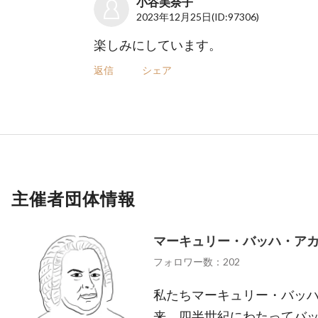
小谷美奈子
2023年12月25日
(ID:97306)
楽しみにしています。
返信
シェア
主催者団体情報
マーキュリー・バッハ・ア
フォロワー数：202
私たちマーキュリー・バッハ
来、四半世紀にわたってバ