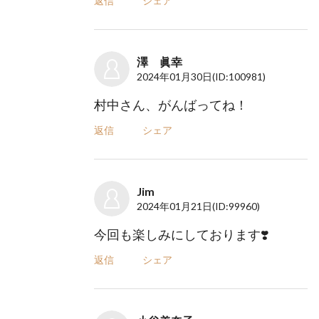
返信
シェア
澤 眞幸
2024年01月30日
(ID:100981)
村中さん、がんばってね！
返信
シェア
Jim
2024年01月21日
(ID:99960)
今回も楽しみにしております❣️
返信
シェア