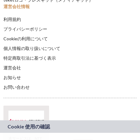
運営会社情報
利用規約
プライバシーポリシー
Cookieの利用について
個人情報の取り扱いについて
特定商取引法に基づく表示
運営会社
お知らせ
お問い合わせ
本サービスは、NTT