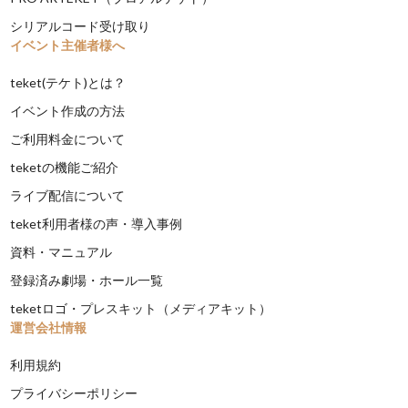
シリアルコード受け取り
イベント主催者様へ
teket(テケト)とは？
イベント作成の方法
ご利用料金について
teketの機能ご紹介
ライブ配信について
teket利用者様の声・導入事例
資料・マニュアル
登録済み劇場・ホール一覧
teketロゴ・プレスキット（メディアキット）
運営会社情報
利用規約
プライバシーポリシー