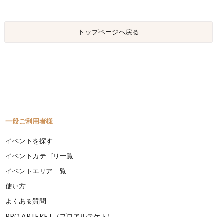
トップページへ戻る
一般ご利用者様
イベントを探す
イベントカテゴリ一覧
イベントエリア一覧
使い方
よくある質問
PRO ARTEKET（プロアルテケト）