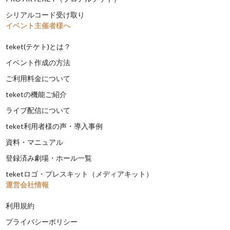
シリアルコード受け取り
イベント主催者様へ
teket(テケト)とは？
イベント作成の方法
ご利用料金について
teketの機能ご紹介
ライブ配信について
teket利用者様の声・導入事例
資料・マニュアル
登録済み劇場・ホール一覧
teketロゴ・プレスキット（メディアキット）
運営会社情報
利用規約
プライバシーポリシー