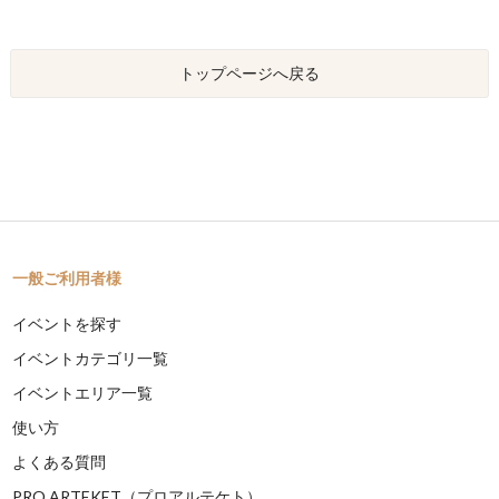
トップページへ戻る
一般ご利用者様
イベントを探す
イベントカテゴリ一覧
イベントエリア一覧
使い方
よくある質問
PRO ARTEKET（プロアルテケト）