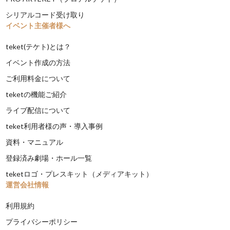
シリアルコード受け取り
イベント主催者様へ
teket(テケト)とは？
イベント作成の方法
ご利用料金について
teketの機能ご紹介
ライブ配信について
teket利用者様の声・導入事例
資料・マニュアル
登録済み劇場・ホール一覧
teketロゴ・プレスキット（メディアキット）
運営会社情報
利用規約
プライバシーポリシー