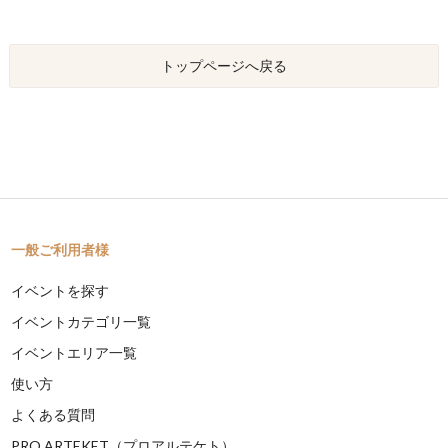
トップページへ戻る
一般ご利用者様
イベントを探す
イベントカテゴリ一覧
イベントエリア一覧
使い方
よくある質問
PRO ARTEKET（プロアルテケト）