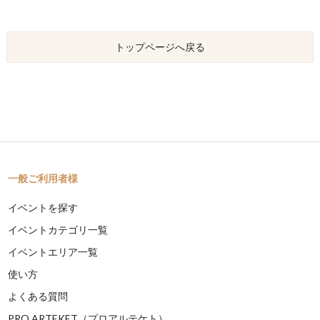
トップページへ戻る
一般ご利用者様
イベントを探す
イベントカテゴリ一覧
イベントエリア一覧
使い方
よくある質問
PRO ARTEKET（プロアルテケト）