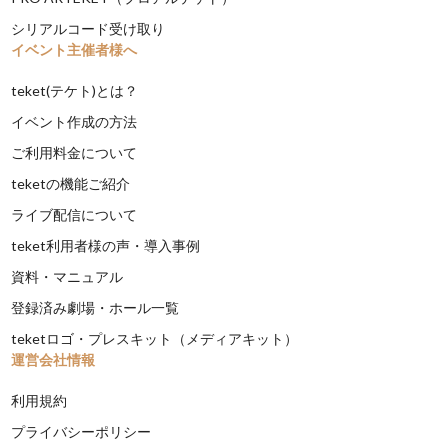
シリアルコード受け取り
イベント主催者様へ
teket(テケト)とは？
イベント作成の方法
ご利用料金について
teketの機能ご紹介
ライブ配信について
teket利用者様の声・導入事例
資料・マニュアル
登録済み劇場・ホール一覧
teketロゴ・プレスキット（メディアキット）
運営会社情報
利用規約
プライバシーポリシー