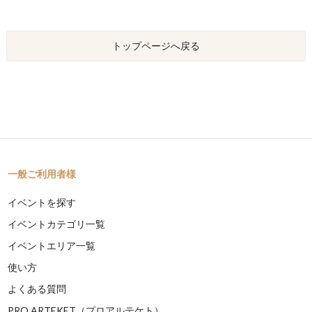
トップページへ戻る
一般ご利用者様
イベントを探す
イベントカテゴリ一覧
イベントエリア一覧
使い方
よくある質問
PRO ARTEKET（プロアルテケト）