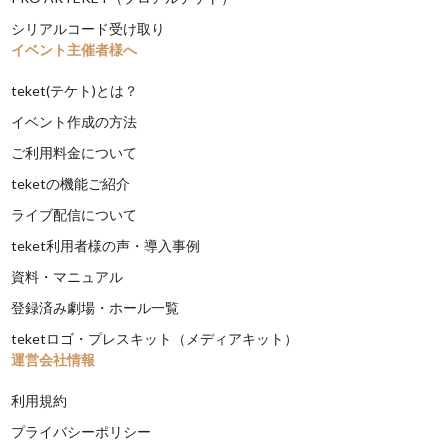
シリアルコード受け取り
イベント主催者様へ
teket(テケト)とは？
イベント作成の方法
ご利用料金について
teketの機能ご紹介
ライブ配信について
teket利用者様の声・導入事例
資料・マニュアル
登録済み劇場・ホール一覧
teketロゴ・プレスキット（メディアキット）
運営会社情報
利用規約
プライバシーポリシー