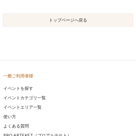
トップページへ戻る
一般ご利用者様
イベントを探す
イベントカテゴリ一覧
イベントエリア一覧
使い方
よくある質問
PRO ARTEKET（プロアルテケト）