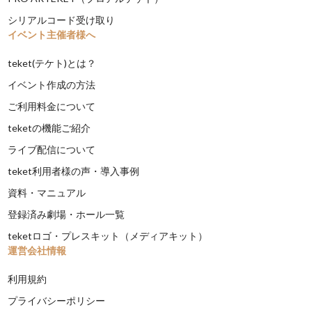
シリアルコード受け取り
イベント主催者様へ
teket(テケト)とは？
イベント作成の方法
ご利用料金について
teketの機能ご紹介
ライブ配信について
teket利用者様の声・導入事例
資料・マニュアル
登録済み劇場・ホール一覧
teketロゴ・プレスキット（メディアキット）
運営会社情報
利用規約
プライバシーポリシー